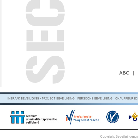
ABC
|
INBRAAK BEVEILIGING · PROJECT BEVEILIGING · PERSOONS BEVEILIGING · CHAUFFEUR
Copyright Beveiligingen