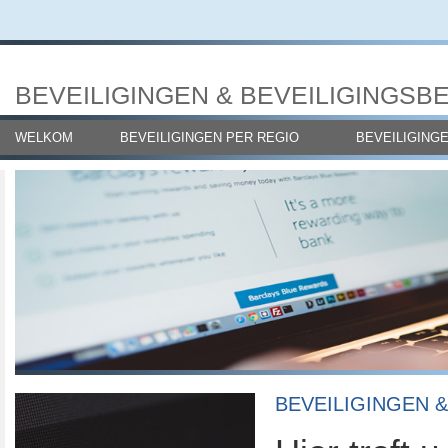
BEVEILIGINGEN & BEVEILIGINGSB
WELKOM
BEVEILIGINGEN PER REGIO
BEVEILIGING
BEVEILIGINGEN &