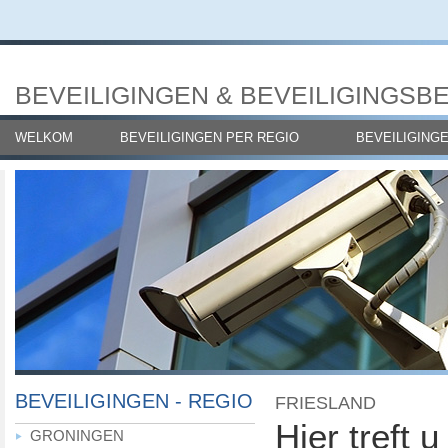
BEVEILIGINGEN & BEVEILIGINGSB
WELKOM
BEVEILIGINGEN PER REGIO
BEVEILIGING
BEVEILIGINGEN - REGIO
FRIESLAND
Hier treft u
GRONINGEN