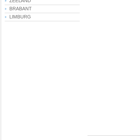
ZEELAND
BRABANT
LIMBURG