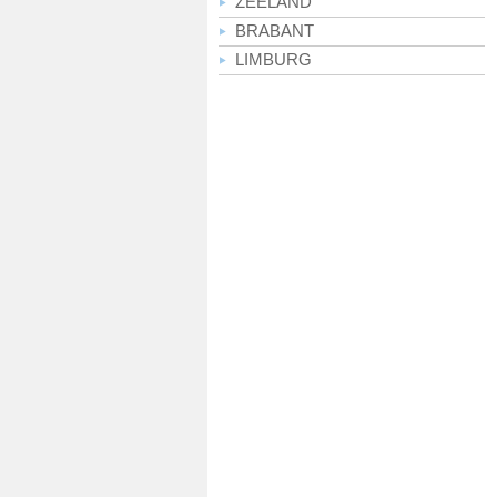
ZEELAND
BRABANT
LIMBURG