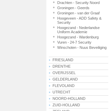
Drachten - Security Noord
Groningen - Geerds
Groningen - van der Graaf
Hoogeveen - ADD Safety &
Security
Hoogezand - Nederlandse
Uniform Academie
Hoogezand - Wardenburg
Vuren - 24-7 Security
Winschoten - Nuus Beveiliging
FRIESLAND
DRENTHE
OVERIJSSEL
GELDERLAND
FLEVOLAND
UTRECHT
NOORD-HOLLAND
ZUID-HOLLAND