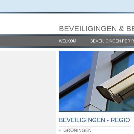
BEVEILIGINGEN & B
WELKOM
BEVEILIGINGEN PER 
BEVEILIGINGEN - REGIO
GRONINGEN