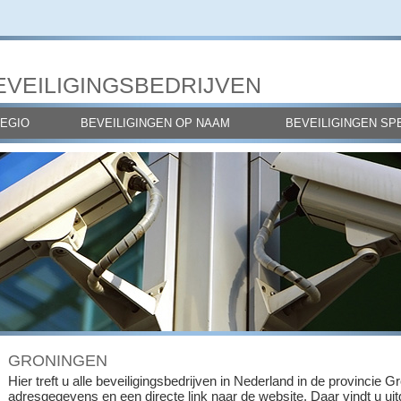
EVEILIGINGSBEDRIJVEN
REGIO
BEVEILIGINGEN OP NAAM
BEVEILIGINGEN SP
GRONINGEN
Hier treft u alle beveiligingsbedrijven in Nederland in de provincie 
adresgegevens en een directe link naar de website. Daar vindt u uit