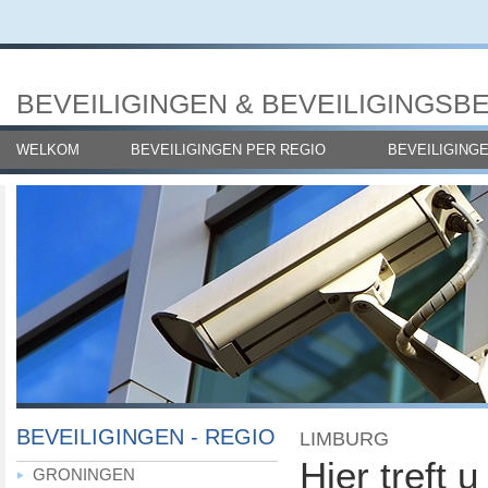
BEVEILIGINGEN & BEVEILIGINGSB
WELKOM
BEVEILIGINGEN PER REGIO
BEVEILIGING
BEVEILIGINGEN - REGIO
LIMBURG
Hier treft u
GRONINGEN